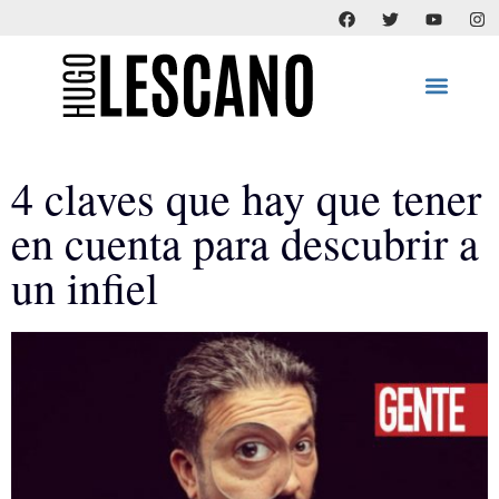
4 claves que hay que tener
en cuenta para descubrir a
un infiel