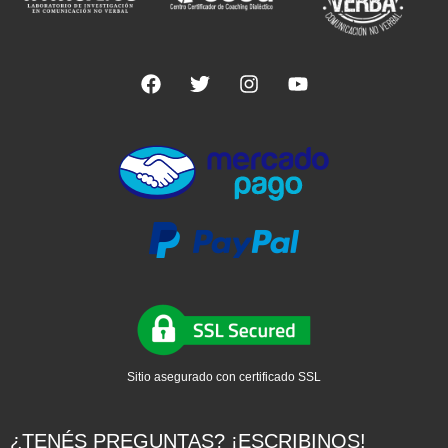
Sitio asegurado con certificado SSL
¿TENÉS PREGUNTAS? ¡ESCRIBINOS!