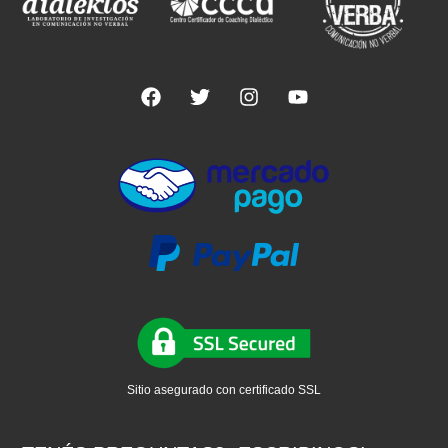
Sitio asegurado con certificado SSL