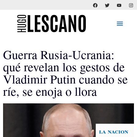
Guerra Rusia-Ucrania:
qué revelan los gestos de
Vladimir Putin cuando se
ríe, se enoja o llora