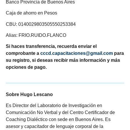
Banco Provincia de Buenos Aires
Caja de ahorro en Pesos
CBU: 0140029803505550253384
Alias: FRIO.RUIDO.FLANCO
Si haces transferencia, recuerda enviar el
comprobante a
cccd.capacitaciones@gmail.com
para
su registro, si deseas recibir más información y más
opciones de pago.
Sobre Hugo Lescano
Es Director del Laboratorio de Investigación en
Comunicación No Verbal y del Centro Certificador de
Coaching Dialéctico con sede en Buenos Aires. Es
asesor y capacitador de lenguaje corporal de la