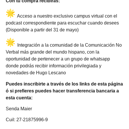
Con tu compra recibirás:
Acceso a nuestro exclusivo campus virtual con el
podcast correspondiente para escuchar cuando desees
(Disponible a partir del 31 de mayo)
Integración a la comunidad de la Comunicación No
Verbal más grande del mundo hispano, con la
oportunidad de pertenecer a un grupo de whatsapp
donde podrás recibir información privilegiada y
novedades de Hugo Lescano
Puedes inscribirte a través de los links de esta página
ó si prefieres puedes hacer transferencia bancaria a
esta cuenta:
Senda Maier
Cuil: 27-21875996-9