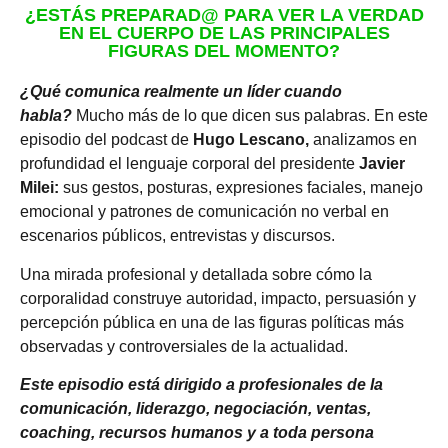
¿ESTÁS PREPARAD@ PARA VER LA VERDAD
EN EL CUERPO DE LAS PRINCIPALES
FIGURAS DEL MOMENTO?
¿Qué comunica realmente un líder cuando
habla?
Mucho más de lo que dicen sus palabras. En este
episodio del podcast de
Hugo Lescano,
analizamos en
profundidad el lenguaje corporal del presidente
Javier
Milei:
sus gestos, posturas, expresiones faciales, manejo
emocional y patrones de comunicación no verbal en
escenarios públicos, entrevistas y discursos.
Una mirada profesional y detallada sobre cómo la
corporalidad construye autoridad, impacto, persuasión y
percepción pública en una de las figuras políticas más
observadas y controversiales de la actualidad.
Este episodio está dirigido a profesionales de la
comunicación, liderazgo, negociación, ventas,
coaching, recursos humanos y a toda persona