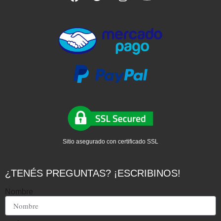
Sitio asegurado con certificado SSL
¿TENÉS PREGUNTAS? ¡ESCRIBINOS!
Nombre