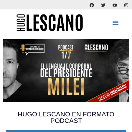
HUGO LESCANO EN FORMATO
PODCAST