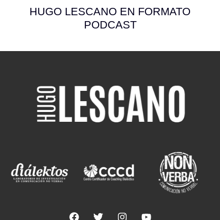
HUGO LESCANO EN FORMATO
PODCAST