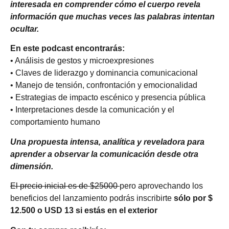
interesada en comprender cómo el cuerpo revela
información que muchas veces las palabras intentan
ocultar.
En este podcast encontrarás:
• Análisis de gestos y microexpresiones
• Claves de liderazgo y dominancia comunicacional
• Manejo de tensión, confrontación y emocionalidad
• Estrategias de impacto escénico y presencia pública
• Interpretaciones desde la comunicación y el
comportamiento humano
Una propuesta intensa, analítica y reveladora para
aprender a observar la comunicación desde otra
dimensión.
El precio inicial es de $25000
pero aprovechando los
beneficios del lanzamiento podrás inscribirte
sólo por $
12.500 o USD 13 si estás en el exterior