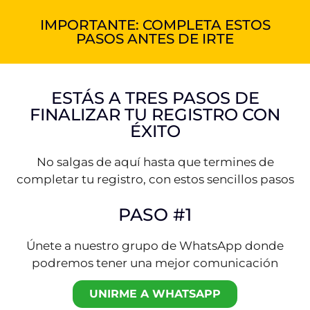
IMPORTANTE: COMPLETA ESTOS
PASOS ANTES DE IRTE
ESTÁS A TRES PASOS DE
FINALIZAR TU REGISTRO CON
ÉXITO
No salgas de aquí hasta que termines de
completar tu registro, con estos sencillos pasos
PASO #1
Únete a nuestro grupo de WhatsApp donde
podremos tener una mejor comunicación
UNIRME A WHATSAPP