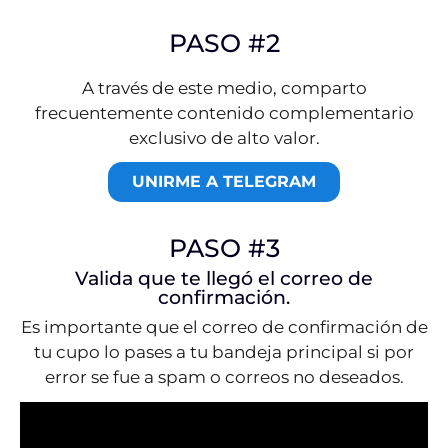
PASO #2
A través de este medio, comparto
frecuentemente contenido complementario
exclusivo de alto valor.
UNIRME A TELEGRAM
PASO #3
Valida que te llegó el correo de
confirmación.
Es importante que el correo de confirmación de
tu cupo lo pases a tu bandeja principal si por
error se fue a spam o correos no deseados.