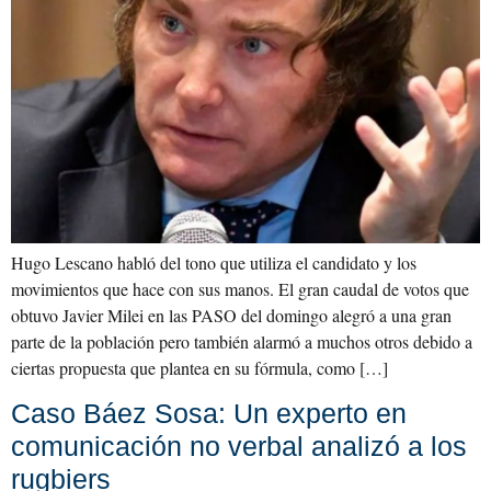
Hugo Lescano habló del tono que utiliza el candidato y los
movimientos que hace con sus manos. El gran caudal de votos que
obtuvo Javier Milei en las PASO del domingo alegró a una gran
parte de la población pero también alarmó a muchos otros debido a
ciertas propuesta que plantea en su fórmula, como […]
Caso Báez Sosa: Un experto en
comunicación no verbal analizó a los
rugbiers