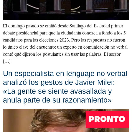
El domingo pasado se emitió desde Santiago del Estero el primer
debate presidencial para que la ciudadanía conozca a fondo a los 5
candidatos para las elecciones 2023. Pero las respuestas no fueron
lo único clave del encuentro: un experto en comunicación no verbal
contó qué dijeron los postulantes sin usar las palabras. El asesor
[…]
Un especialista en lenguaje no verbal
analizó los gestos de Javier Milei:
«La gente se siente avasallada y
anula parte de su razonamiento»