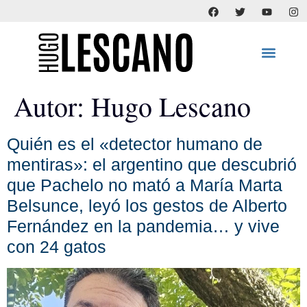
Autor:
Hugo Lescano
Quién es el «detector humano de
mentiras»: el argentino que descubrió
que Pachelo no mató a María Marta
Belsunce, leyó los gestos de Alberto
Fernández en la pandemia… y vive
con 24 gatos