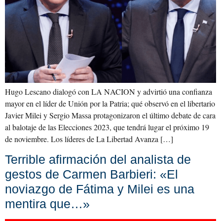
Hugo Lescano dialogó con LA NACION y advirtió una confianza
mayor en el líder de Unión por la Patria; qué observó en el libertario
Javier Milei y Sergio Massa protagonizaron el último debate de cara
al balotaje de las Elecciones 2023, que tendrá lugar el próximo 19
de noviembre. Los líderes de La Libertad Avanza […]
Terrible afirmación del analista de
gestos de Carmen Barbieri: «El
noviazgo de Fátima y Milei es una
mentira que…»