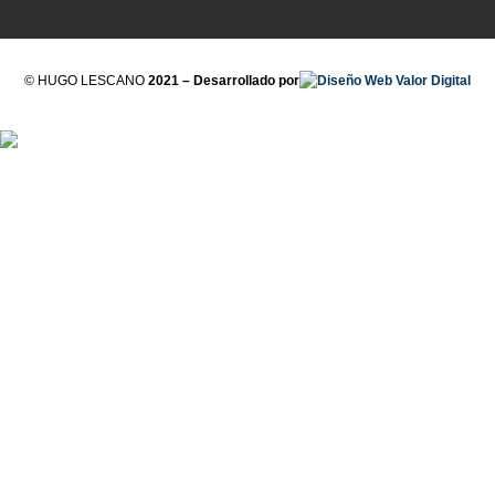
© HUGO LESCANO
2021 – Desarrollado por