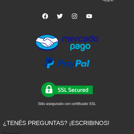
Sitio asegurado con certificado SSL
¿TENÉS PREGUNTAS? ¡ESCRIBINOS!