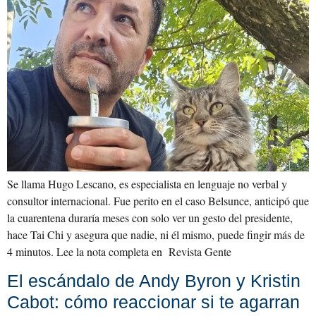
Se llama Hugo Lescano, es especialista en lenguaje no verbal y
consultor internacional. Fue perito en el caso Belsunce, anticipó que
la cuarentena duraría meses con solo ver un gesto del presidente,
hace Tai Chi y asegura que nadie, ni él mismo, puede fingir más de
4 minutos. Lee la nota completa en Revista Gente
El escándalo de Andy Byron y Kristin
Cabot: cómo reaccionar si te agarran