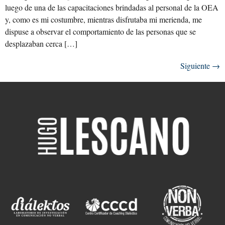
luego de una de las capacitaciones brindadas al personal de la OEA
y, como es mi costumbre, mientras disfrutaba mi merienda, me
dispuse a observar el comportamiento de las personas que se
desplazaban cerca […]
Siguiente
→