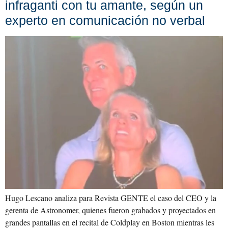
infraganti con tu amante, según un
experto en comunicación no verbal
Hugo Lescano analiza para Revista GENTE el caso del CEO y la
gerenta de Astronomer, quienes fueron grabados y proyectados en
grandes pantallas en el recital de Coldplay en Boston mientras les