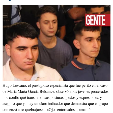
Hugo Lescano, el prestigioso especialista que fue perito en el caso
de María Marta García Belsunce, observó a los jóvenes procesados,
nos confío qué transmiten sus posturas, gestos y expresiones, y
aseguró que ya hay un claro indicador que demuestra que el grupo
comenzó a resquebrajarse. «Ojos entornados», «mentón