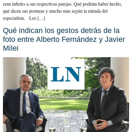
eran infieles a sus respectivas parejas. Qué podrían haber hecho,
qué dicen sus posturas y mucho más según la mirada del
especialista. Lee […]
Qué indican los gestos detrás de la
foto entre Alberto Fernández y Javier
Milei