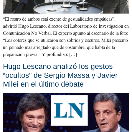
“El rostro de ambos está exento de gestualidades empáticas”,
advirtió Hugo Lescano, director del Laboratorio de Investigación en
Comunicación No Verbal. El experto apuntó al escenario de la foto:
“Los colores que se utilizaron son sobrios y oscuros. Milei presentó
un peinado más arreglado que de costumbre, que habla de la
preparación previa”. Y profundizó: […]
Hugo Lescano analizó los gestos
“ocultos” de Sergio Massa y Javier
Milei en el último debate