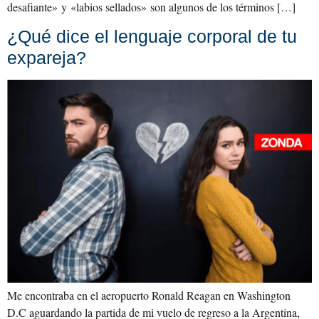
desafiante» y «labios sellados» son algunos de los términos […]
¿Qué dice el lenguaje corporal de tu
expareja?
Me encontraba en el aeropuerto Ronald Reagan en Washington
D.C aguardando la partida de mi vuelo de regreso a la Argentina,