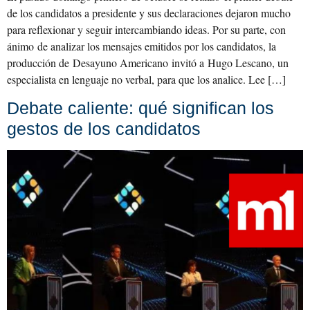
de los candidatos a presidente y sus declaraciones dejaron mucho
para reflexionar y seguir intercambiando ideas. Por su parte, con
ánimo de analizar los mensajes emitidos por los candidatos, la
producción de Desayuno Americano invitó a Hugo Lescano, un
especialista en lenguaje no verbal, para que los analice. Lee […]
Debate caliente: qué significan los
gestos de los candidatos