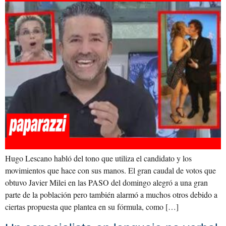
Hugo Lescano habló del tono que utiliza el candidato y los
movimientos que hace con sus manos. El gran caudal de votos que
obtuvo Javier Milei en las PASO del domingo alegró a una gran
parte de la población pero también alarmó a muchos otros debido a
ciertas propuesta que plantea en su fórmula, como […]