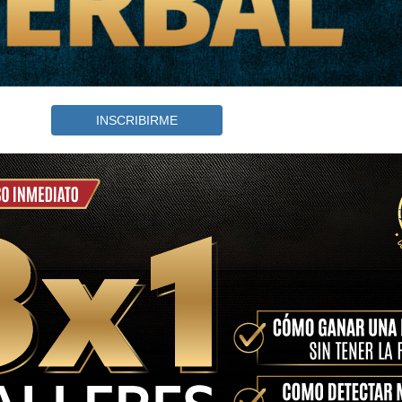
INSCRIBIRME