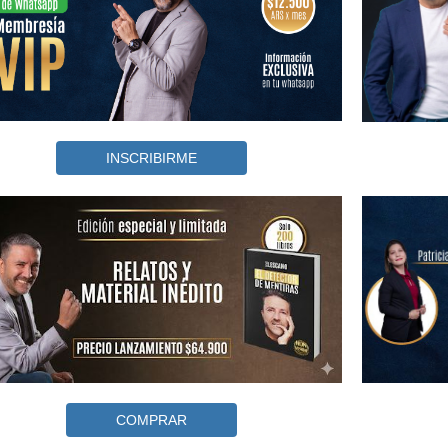
INSCRIBIRME
COMPRAR