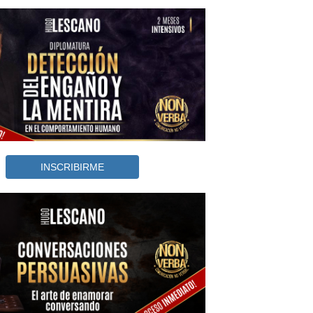
INSCRIBIRME