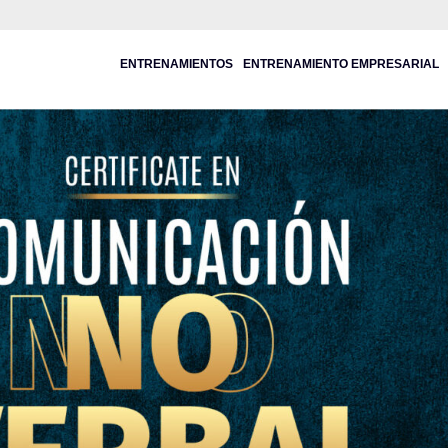
ENTRENAMIENTOS
ENTRENAMIENTO EMPRESARIAL