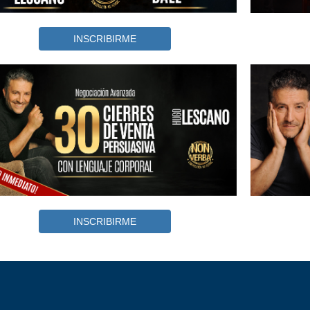
INSCRIBIRME
INSCRIBIRME