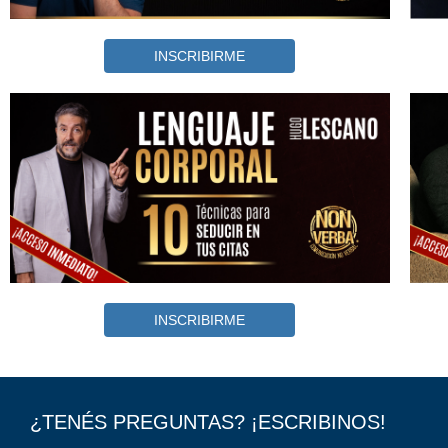
INSCRIBIRME
INSCRIBIRME
¿TENÉS PREGUNTAS? ¡ESCRIBINOS!