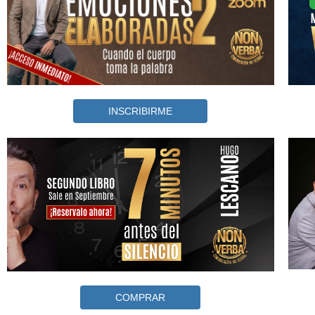
INSCRIBIRME
COMPRAR