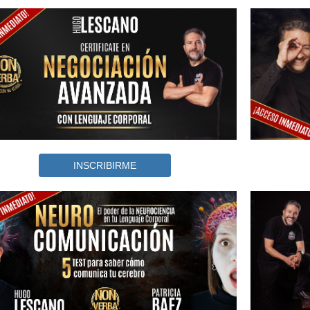
INSCRIBIRME