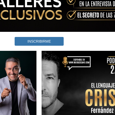
INSCRIBIRME