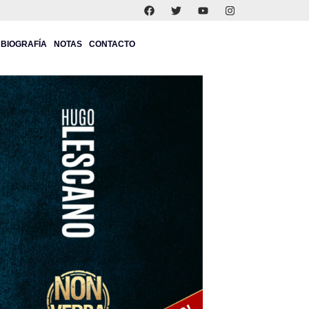
BIOGRAFÍA
NOTAS
CONTACTO