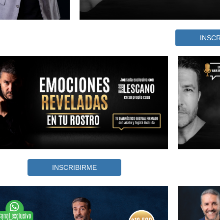
INSCR
INSCRIBIRME