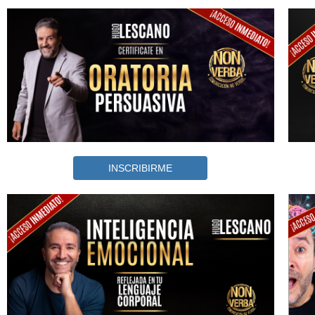
INSCRIBIRME