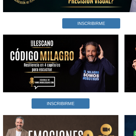
INSCRIBIRME
INSCRIBIRME